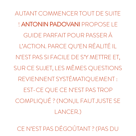
AUTANT COMMENCER TOUT DE SUITE
!
ANTONIN PADOVANI
PROPOSE LE
GUIDE PARFAIT POUR PASSER À
L’ACTION. PARCE QU’EN RÉALITÉ IL
N’EST PAS SI FACILE DE S’Y METTRE ET,
SUR CE SUJET, LES MÊMES QUESTIONS
REVIENNENT SYSTÉMATIQUEMENT :
EST-CE QUE CE N’EST PAS TROP
COMPLIQUÉ ? (NON,IL FAUT JUSTE SE
LANCER.)
CE N’EST PAS DÉGOÛTANT ? (PAS DU