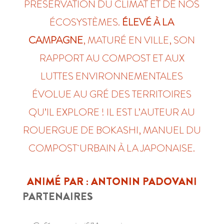
PRÉSERVATION DU CLIMAT ET DE NOS
ÉCOSYSTÈMES.
ÉLEVÉ À LA
CAMPAGNE
, MATURÉ EN VILLE, SON
RAPPORT AU COMPOST ET AUX
LUTTES ENVIRONNEMENTALES
ÉVOLUE AU GRÉ DES TERRITOIRES
QU’IL EXPLORE ! IL EST L’AUTEUR AU
ROUERGUE DE BOKASHI, MANUEL DU
COMPOST URBAIN À LA JAPONAISE.
ANIMÉ PAR : ANTONIN PADOVANI
PARTENAIRES