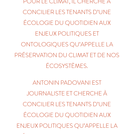
POUR LE CLIMAT, IL CHERCHE À
CONCILIER LES TENANTS D’UNE
ÉCOLOGIE DU QUOTIDIEN AUX
ENJEUX POLITIQUES ET
ONTOLOGIQUES QU’APPELLE LA
PRÉSERVATION DU CLIMAT ET DE NOS
ÉCOSYSTÈMES.
ANTONIN PADOVANI EST
JOURNALISTE ET CHERCHE À
CONCILIER LES TENANTS D’UNE
ÉCOLOGIE DU QUOTIDIEN AUX
ENJEUX POLITIQUES QU’APPELLE LA