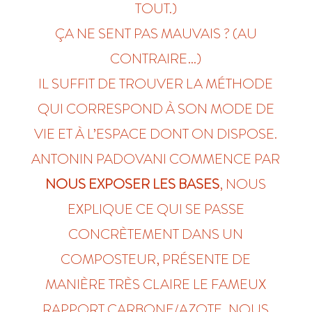
TOUT.)
ÇA NE SENT PAS MAUVAIS ? (AU
CONTRAIRE…)
IL SUFFIT DE TROUVER LA MÉTHODE
QUI CORRESPOND À SON MODE DE
VIE ET À L’ESPACE DONT ON DISPOSE.
ANTONIN PADOVANI COMMENCE PAR
NOUS EXPOSER LES BASES
, NOUS
EXPLIQUE CE QUI SE PASSE
CONCRÈTEMENT DANS UN
COMPOSTEUR, PRÉSENTE DE
MANIÈRE TRÈS CLAIRE LE FAMEUX
RAPPORT CARBONE/AZOTE, NOUS