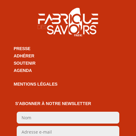
PRESSE
ADHÉRER
SOUTENIR
AGENDA
MENTIONS LÉGALES
S’ABONNER À NOTRE NEWSLETTER