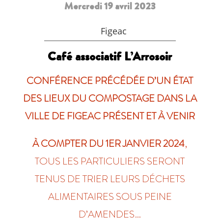
Mercredi 19 avril 2023
Figeac
Café associatif L’Arrosoir
CONFÉRENCE PRÉCÉDÉE D’UN ÉTAT
DES LIEUX DU COMPOSTAGE DANS LA
VILLE DE FIGEAC PRÉSENT ET À VENIR
À COMPTER DU 1ER JANVIER 2024
,
TOUS LES PARTICULIERS SERONT
TENUS DE TRIER LEURS DÉCHETS
ALIMENTAIRES SOUS PEINE
D’AMENDES…