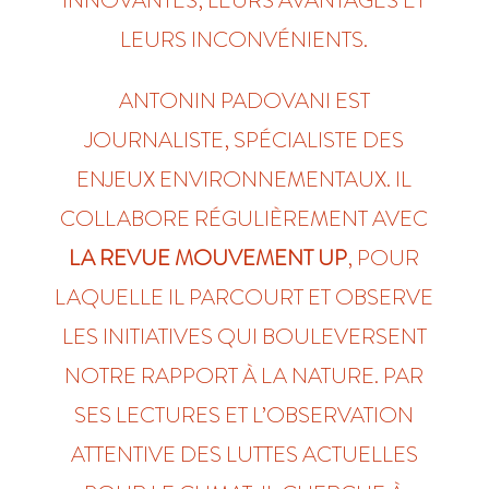
INNOVANTES, LEURS AVANTAGES ET
LEURS INCONVÉNIENTS.
ANTONIN PADOVANI EST
JOURNALISTE, SPÉCIALISTE DES
ENJEUX ENVIRONNEMENTAUX. IL
COLLABORE RÉGULIÈREMENT AVEC
LA REVUE MOUVEMENT UP
, POUR
LAQUELLE IL PARCOURT ET OBSERVE
LES INITIATIVES QUI BOULEVERSENT
NOTRE RAPPORT À LA NATURE. PAR
SES LECTURES ET L’OBSERVATION
ATTENTIVE DES LUTTES ACTUELLES