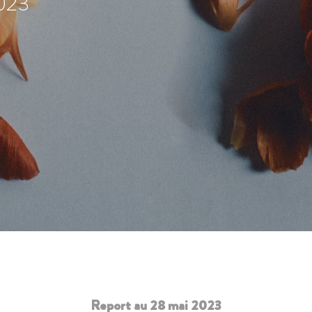
2023
Report au 28 mai 2023