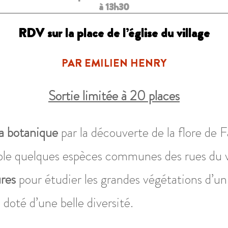
à 13h30
RDV sur la place de l’église du village
PAR EMILIEN HENRY
Sortie limitée à 20 places
 la botanique
par la découverte de la flore de 
le quelques espèces communes des rues du vi
ures
pour étudier les grandes végétations d’un
 doté d’une belle diversité.