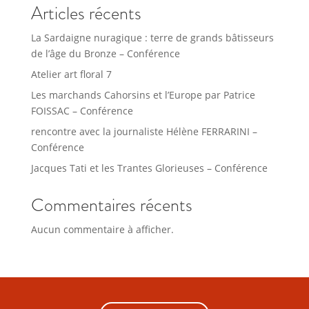
Articles récents
La Sardaigne nuragique : terre de grands bâtisseurs
de l’âge du Bronze – Conférence
Atelier art floral 7
Les marchands Cahorsins et l’Europe par Patrice
FOISSAC – Conférence
rencontre avec la journaliste Hélène FERRARINI –
Conférence
Jacques Tati et les Trantes Glorieuses – Conférence
Commentaires récents
Aucun commentaire à afficher.