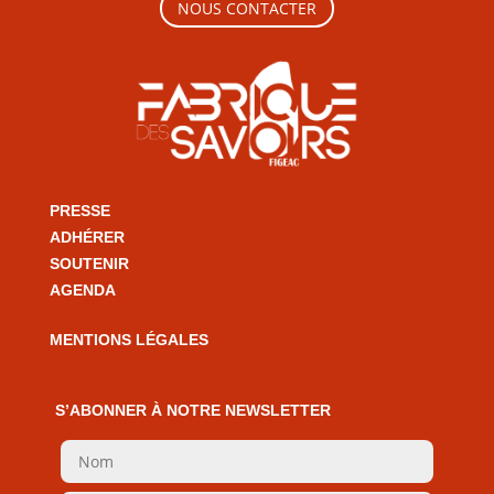
NOUS CONTACTER
PRESSE
ADHÉRER
SOUTENIR
AGENDA
MENTIONS LÉGALES
S’ABONNER À NOTRE NEWSLETTER