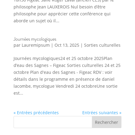
philosophe Jean LAUXEROIS Nul besoin d’être
philosophe pour apprécier cette conférence qui
aborde un sujet où il...
Journées mycologiques
par
Lauremipsum
|
Oct 13, 2025
|
Sorties culturelles
Journées mycologiques24 et 25 octobre 2025Plan
d’eau des Sagnes – Figeac Sorties culturelles 24 et 25
octobre Plan d'eau des Sagnes - Figeac RDV : voir
détails dans le programme en présence de daniel
lacombe, mycologue Vendredi 24 octobreUne sortie
est...
« Entrées précédentes
Entrées suivantes »
Rechercher